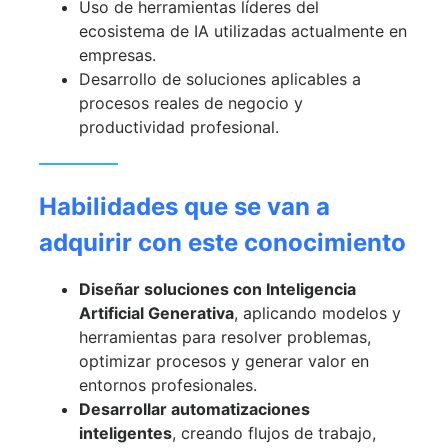
Uso de herramientas líderes del
ecosistema de IA utilizadas actualmente en
empresas.
Desarrollo de soluciones aplicables a
procesos reales de negocio y
productividad profesional.
Habilidades que se van a
adquirir con este conocimiento
Diseñar soluciones con Inteligencia
Artificial Generativa
, aplicando modelos y
herramientas para resolver problemas,
optimizar procesos y generar valor en
entornos profesionales.
Desarrollar automatizaciones
inteligentes
, creando flujos de trabajo,