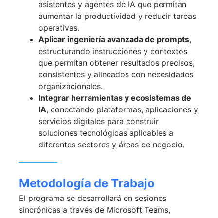
asistentes y agentes de IA que permitan
aumentar la productividad y reducir tareas
operativas.
Aplicar ingeniería avanzada de prompts
,
estructurando instrucciones y contextos
que permitan obtener resultados precisos,
consistentes y alineados con necesidades
organizacionales.
Integrar herramientas y ecosistemas de
IA
, conectando plataformas, aplicaciones y
servicios digitales para construir
soluciones tecnológicas aplicables a
diferentes sectores y áreas de negocio.
Metodología de Trabajo
El programa se desarrollará en sesiones
sincrónicas a través de Microsoft Teams,