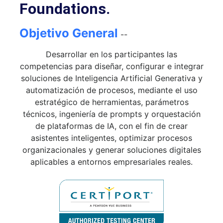
Foundations.
Objetivo General
--
Desarrollar en los participantes las
competencias para diseñar, configurar e integrar
soluciones de Inteligencia Artificial Generativa y
automatización de procesos, mediante el uso
estratégico de herramientas, parámetros
técnicos, ingeniería de prompts y orquestación
de plataformas de IA, con el fin de crear
asistentes inteligentes, optimizar procesos
organizacionales y generar soluciones digitales
aplicables a entornos empresariales reales.