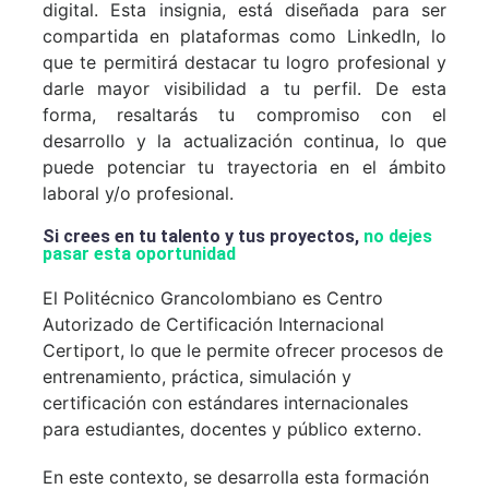
digital. Esta insignia, está diseñada para ser
compartida en plataformas como LinkedIn, lo
que te permitirá destacar tu logro profesional y
darle mayor visibilidad a tu perfil. De esta
forma, resaltarás tu compromiso con el
desarrollo y la actualización continua, lo que
puede potenciar tu trayectoria en el ámbito
laboral y/o profesional.
Si crees en tu talento y tus proyectos,
no dejes
pasar esta oportunidad
El Politécnico Grancolombiano es Centro
Autorizado de Certificación Internacional
Certiport, lo que le permite ofrecer procesos de
entrenamiento, práctica, simulación y
certificación con estándares internacionales
para estudiantes, docentes y público externo.
En este contexto, se desarrolla esta formación