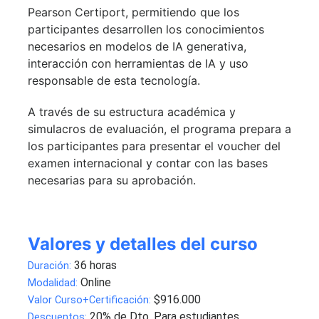
Pearson Certiport, permitiendo que los
participantes desarrollen los conocimientos
necesarios en modelos de IA generativa,
interacción con herramientas de IA y uso
responsable de esta tecnología.
A través de su estructura académica y
simulacros de evaluación, el programa prepara a
los participantes para presentar el voucher del
examen internacional y contar con las bases
necesarias para su aprobación.
Valores y detalles del curso
36 horas
Duración:
Online
Modalidad:
$916.000
Valor Curso+Certificación:
20% de Dto. Para estudiantes,
Descuentos: