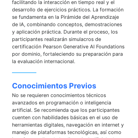
facilitando la interacción en tiempo real y el
desarrollo de ejercicios prácticos. La formación
se fundamenta en la Pirámide del Aprendizaje
de IA, combinando conceptos, demostraciones
y aplicación práctica. Durante el proceso, los
participantes realizarán simulacros de
certificación Pearson Generative AI Foundations
por dominio, fortaleciendo su preparación para
la evaluación internacional.
Conocimientos Previos
No se requieren conocimientos técnicos
avanzados en programación o inteligencia
artificial. Se recomienda que los participantes
cuenten con habilidades básicas en el uso de
herramientas digitales, navegación en internet y
manejo de plataformas tecnológicas, así como