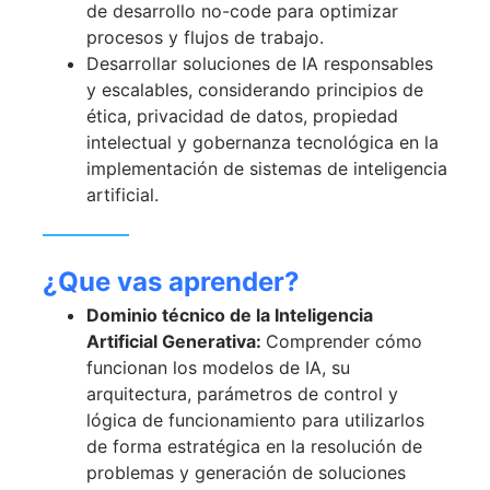
de desarrollo no-code para optimizar
procesos y flujos de trabajo.
Desarrollar soluciones de IA responsables
y escalables, considerando principios de
ética, privacidad de datos, propiedad
intelectual y gobernanza tecnológica en la
implementación de sistemas de inteligencia
artificial.
¿Que vas aprender?
Dominio técnico de la Inteligencia
Artificial Generativa:
Comprender cómo
funcionan los modelos de IA, su
arquitectura, parámetros de control y
lógica de funcionamiento para utilizarlos
de forma estratégica en la resolución de
problemas y generación de soluciones