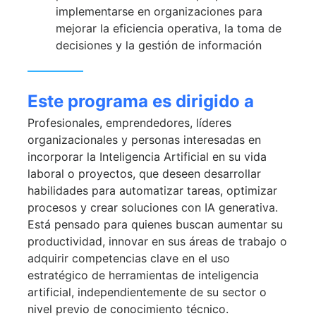
implementarse en organizaciones para
mejorar la eficiencia operativa, la toma de
decisiones y la gestión de información
Este programa es dirigido a
Profesionales, emprendedores, líderes
organizacionales y personas interesadas en
incorporar la Inteligencia Artificial en su vida
laboral o proyectos, que deseen desarrollar
habilidades para automatizar tareas, optimizar
procesos y crear soluciones con IA generativa.
Está pensado para quienes buscan aumentar su
productividad, innovar en sus áreas de trabajo o
adquirir competencias clave en el uso
estratégico de herramientas de inteligencia
artificial, independientemente de su sector o
nivel previo de conocimiento técnico.