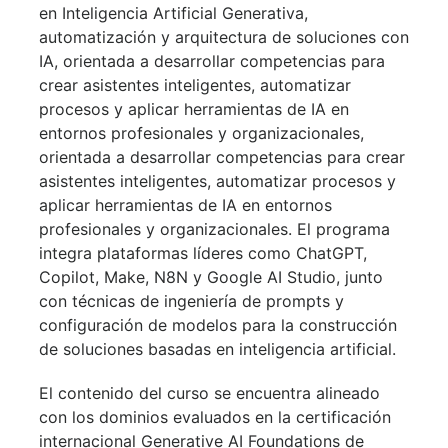
en Inteligencia Artificial Generativa,
automatización y arquitectura de soluciones con
IA, orientada a desarrollar competencias para
crear asistentes inteligentes, automatizar
procesos y aplicar herramientas de IA en
entornos profesionales y organizacionales,
orientada a desarrollar competencias para crear
asistentes inteligentes, automatizar procesos y
aplicar herramientas de IA en entornos
profesionales y organizacionales. El programa
integra plataformas líderes como ChatGPT,
Copilot, Make, N8N y Google AI Studio, junto
con técnicas de ingeniería de prompts y
configuración de modelos para la construcción
de soluciones basadas en inteligencia artificial.
El contenido del curso se encuentra alineado
con los dominios evaluados en la certificación
internacional Generative AI Foundations de