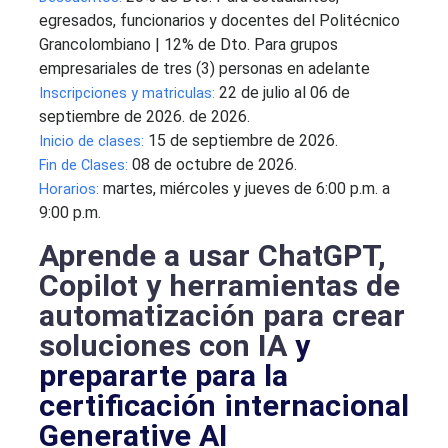
egresados, funcionarios y docentes del Politécnico
Grancolombiano | 12% de Dto. Para grupos
empresariales de tres (3) personas en adelante
22 de julio al 06 de
Inscripciones y matriculas:
septiembre de 2026. de 2026.
15 de septiembre de 2026.
Inicio de clases:
08 de octubre de 2026.
Fin de Clases:
martes, miércoles y jueves de 6:00 p.m. a
Horarios:
9:00 p.m.
Aprende a usar ChatGPT,
Copilot y herramientas de
automatización para crear
soluciones con IA
y
prepararte para la
certificación internacional
Generative AI