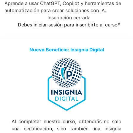
Aprende a usar ChatGPT, Copilot y herramientas de
automatización para crear soluciones con IA.
Inscripción cerrada
Debes iniciar sesión para inscribirte al curso*
Nuevo Beneficio: Insignia Digital
Al completar nuestro curso, obtendrás no solo
una certificación, sino también una insignia