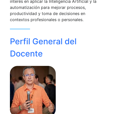
interés en aplicar la Inteligencia Artificial y la
automatización para mejorar procesos,
productividad y toma de decisiones en
contextos profesionales o personales.
Perfil General del
Docente