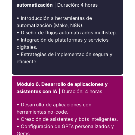
automatización
| Duración: 4 horas
• Introducción a herramientas de
automatización (Make, N8N).
• Diseño de flujos automatizados multistep.
• Integración de plataformas y servicios
digitales.
• Estrategias de implementación segura y
eficiente.
Módulo 6. Desarrollo de aplicaciones y
asistentes con IA
| Duración: 4 horas
• Desarrollo de aplicaciones con
herramientas no-code.
• Creación de asistentes y bots inteligentes.
• Configuración de GPTs personalizados y
Gems.