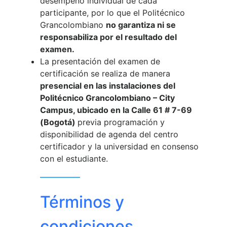
desempeño individual de cada
participante, por lo que el Politécnico
Grancolombiano
no garantiza ni se
responsabiliza por el resultado del
examen.
La presentación del examen de
certificación se realiza de manera
presencial en las instalaciones del
Politécnico Grancolombiano – City
Campus, ubicado en la Calle 61 # 7-69
(Bogotá)
previa programación y
disponibilidad de agenda del centro
certificador y la universidad en consenso
con el estudiante.
Términos y
condiciones