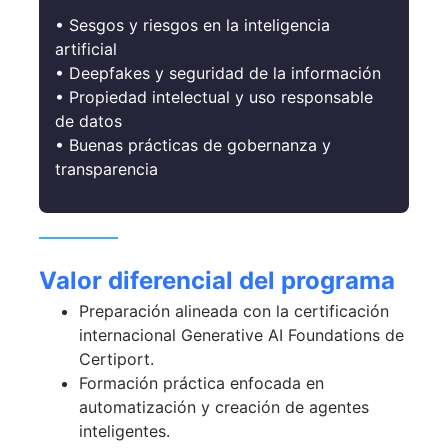
• Sesgos y riesgos en la inteligencia
artificial
• Deepfakes y seguridad de la información
• Propiedad intelectual y uso responsable
de datos
• Buenas prácticas de gobernanza y
transparencia
Valor diferencial del programa
Preparación alineada con la certificación
internacional Generative AI Foundations de
Certiport.
Formación práctica enfocada en
automatización y creación de agentes
inteligentes.