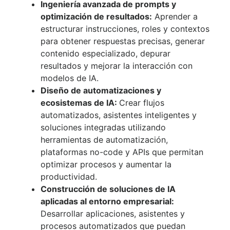
Ingeniería avanzada de prompts y
optimización de resultados:
Aprender a
estructurar instrucciones, roles y contextos
para obtener respuestas precisas, generar
contenido especializado, depurar
resultados y mejorar la interacción con
modelos de IA.
Diseño de automatizaciones y
ecosistemas de IA:
Crear flujos
automatizados, asistentes inteligentes y
soluciones integradas utilizando
herramientas de automatización,
plataformas no-code y APIs que permitan
optimizar procesos y aumentar la
productividad.
Construcción de soluciones de IA
aplicadas al entorno empresarial:
Desarrollar aplicaciones, asistentes y
procesos automatizados que puedan