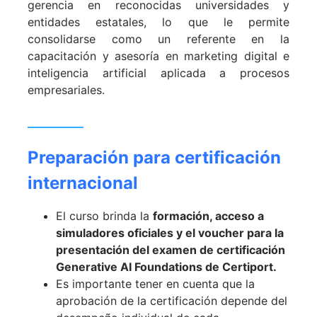
gerencia en reconocidas universidades y
entidades estatales, lo que le permite
consolidarse como un referente en la
capacitación y asesoría en marketing digital e
inteligencia artificial aplicada a procesos
empresariales.
Preparación para certificación
internacional
El curso brinda la
formación, acceso a
simuladores oficiales y el voucher para la
presentación del examen de certificación
Generative AI Foundations de Certiport.
Es importante tener en cuenta que la
aprobación de la certificación depende del