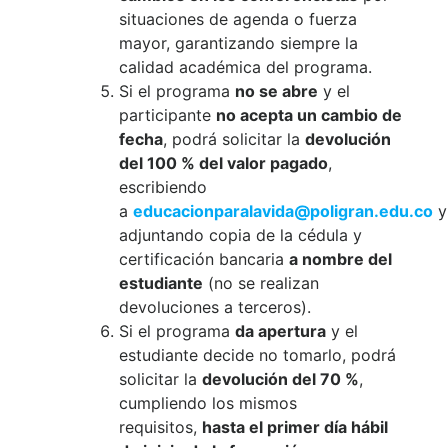
situaciones de agenda o fuerza
mayor, garantizando siempre la
calidad académica del programa.
Si el programa
no se abre
y el
participante
no acepta un cambio de
fecha
, podrá solicitar la
devolución
del 100 % del valor pagado
,
escribiendo
a
educacionparalavida@poligran.edu.co
y
adjuntando copia de la cédula y
certificación bancaria
a nombre del
estudiante
(no se realizan
devoluciones a terceros).
Si el programa
da apertura
y el
estudiante decide no tomarlo, podrá
solicitar la
devolución del 70 %
,
cumpliendo los mismos
requisitos,
hasta el primer día hábil