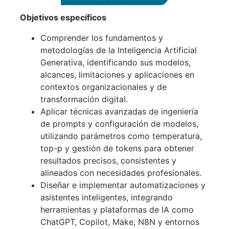
Objetivos específicos
Comprender los fundamentos y
metodologías de la Inteligencia Artificial
Generativa, identificando sus modelos,
alcances, limitaciones y aplicaciones en
contextos organizacionales y de
transformación digital.
Aplicar técnicas avanzadas de ingeniería
de prompts y configuración de modelos,
utilizando parámetros como temperatura,
top-p y gestión de tokens para obtener
resultados precisos, consistentes y
alineados con necesidades profesionales.
Diseñar e implementar automatizaciones y
asistentes inteligentes, integrando
herramientas y plataformas de IA como
ChatGPT, Copilot, Make, N8N y entornos