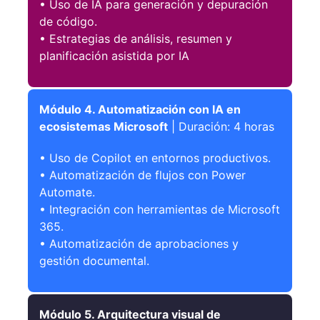
• Uso de IA para generación y depuración
de código.
• Estrategias de análisis, resumen y
planificación asistida por IA
Módulo 4. Automatización con IA en
ecosistemas Microsoft
| Duración: 4 horas
• Uso de Copilot en entornos productivos.
• Automatización de flujos con Power
Automate.
• Integración con herramientas de Microsoft
365.
• Automatización de aprobaciones y
gestión documental.
Módulo 5. Arquitectura visual de