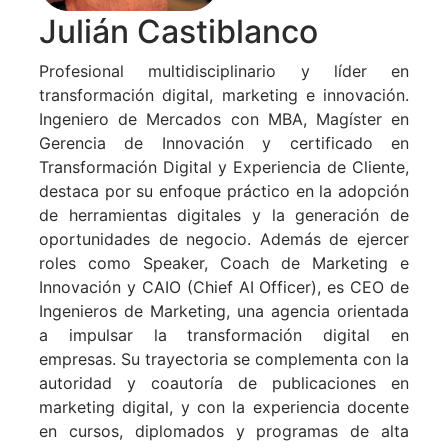
Julián Castiblanco
Profesional multidisciplinario y líder en
transformación digital, marketing e innovación.
Ingeniero de Mercados con MBA, Magíster en
Gerencia de Innovación y certificado en
Transformación Digital y Experiencia de Cliente,
destaca por su enfoque práctico en la adopción
de herramientas digitales y la generación de
oportunidades de negocio. Además de ejercer
roles como Speaker, Coach de Marketing e
Innovación y CAIO (Chief AI Officer), es CEO de
Ingenieros de Marketing, una agencia orientada
a impulsar la transformación digital en
empresas. Su trayectoria se complementa con la
autoridad y coautoría de publicaciones en
marketing digital, y con la experiencia docente
en cursos, diplomados y programas de alta