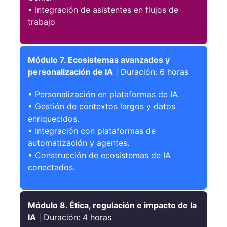
• Integración de asistentes en flujos de
trabajo
Módulo 7. Ecosistemas avanzados y
personalización de IA
| Duración: 6 horas
• Personalización en plataformas de IA.
• Gestión de contextos largos y datos
enriquecidos.
• Integración con plataformas de
automatización y agentes.
• Construcción de ecosistemas de IA
conectados.
Módulo 8. Ética, regulación e impacto de la
IA
| Duración: 4 horas