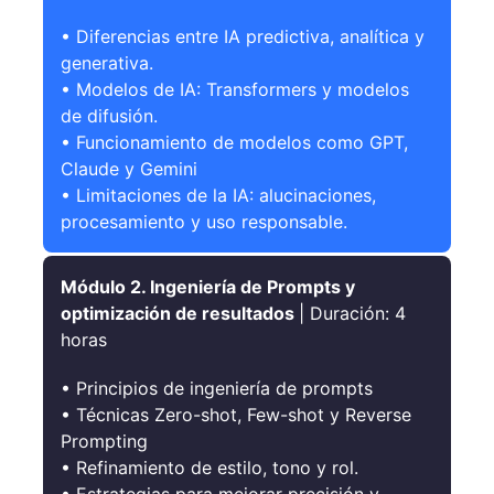
• Diferencias entre IA predictiva, analítica y
generativa.
• Modelos de IA: Transformers y modelos
de difusión.
• Funcionamiento de modelos como GPT,
Claude y Gemini
• Limitaciones de la IA: alucinaciones,
procesamiento y uso responsable.
Módulo 2. Ingeniería de Prompts y
optimización de resultados
| Duración: 4
horas
• Principios de ingeniería de prompts
• Técnicas Zero-shot, Few-shot y Reverse
Prompting
• Refinamiento de estilo, tono y rol.