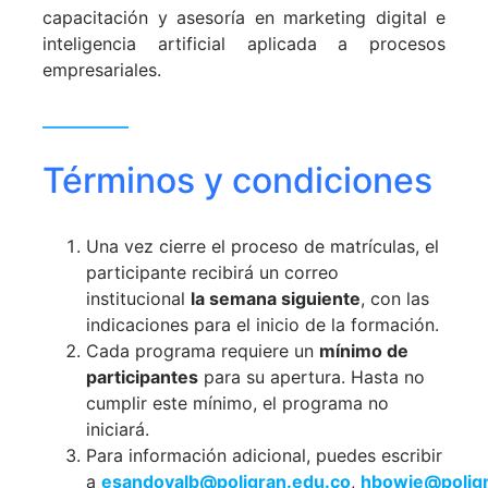
capacitación y asesoría en marketing digital e
inteligencia artificial aplicada a procesos
empresariales.
Términos y condiciones
Una vez cierre el proceso de matrículas, el
participante recibirá un correo
institucional
la semana siguiente
, con las
indicaciones para el inicio de la formación.
Cada programa requiere un
mínimo de
participantes
para su apertura. Hasta no
cumplir este mínimo, el programa no
iniciará.
Para información adicional, puedes escribir
a
esandovalb@poligran.edu.co
,
hbowie@poligr