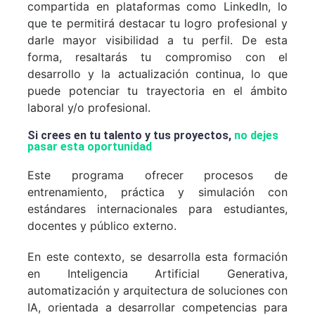
compartida en plataformas como LinkedIn, lo
que te permitirá destacar tu logro profesional y
darle mayor visibilidad a tu perfil. De esta
forma, resaltarás tu compromiso con el
desarrollo y la actualización continua, lo que
puede potenciar tu trayectoria en el ámbito
laboral y/o profesional.
Si crees en tu talento y tus proyectos,
no dejes
pasar esta oportunidad
Este programa ofrecer procesos de
entrenamiento, práctica y simulación con
estándares internacionales para estudiantes,
docentes y público externo.
En este contexto, se desarrolla esta formación
en Inteligencia Artificial Generativa,
automatización y arquitectura de soluciones con
IA, orientada a desarrollar competencias para