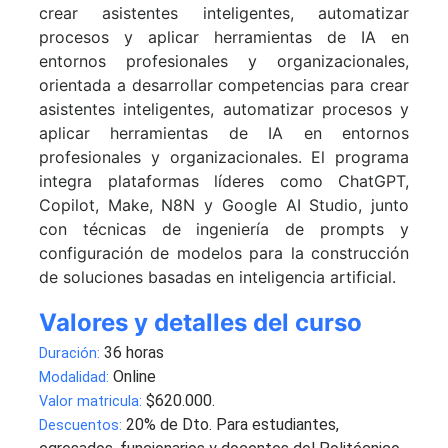
crear asistentes inteligentes, automatizar
procesos y aplicar herramientas de IA en
entornos profesionales y organizacionales,
orientada a desarrollar competencias para crear
asistentes inteligentes, automatizar procesos y
aplicar herramientas de IA en entornos
profesionales y organizacionales. El programa
integra plataformas líderes como ChatGPT,
Copilot, Make, N8N y Google AI Studio, junto
con técnicas de ingeniería de prompts y
configuración de modelos para la construcción
de soluciones basadas en inteligencia artificial.
Valores y detalles del curso
36 horas
Duración:
Online
Modalidad:
$620.000.
Valor matricula:
20% de Dto. Para estudiantes,
Descuentos: