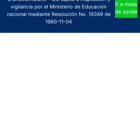
Ir a mesa
vigilancia por el Ministerio de Educación
de ayuda
nacional mediante Resolución No. 19349 de
1980-11-04