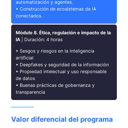
automatización y agentes.
• Construcción de ecosistemas de IA
conectados.
Módulo 8. Ética, regulación e impacto de la
IA
| Duración: 4 horas
• Sesgos y riesgos en la inteligencia
artificial
• Deepfakes y seguridad de la información
• Propiedad intelectual y uso responsable
de datos
• Buenas prácticas de gobernanza y
transparencia
Valor diferencial del programa