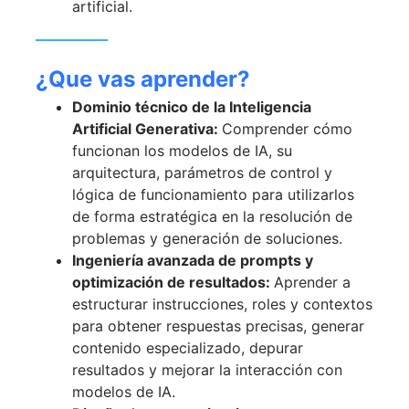
artificial.
¿Que vas aprender?
Dominio técnico de la Inteligencia
Artificial Generativa:
Comprender cómo
funcionan los modelos de IA, su
arquitectura, parámetros de control y
lógica de funcionamiento para utilizarlos
de forma estratégica en la resolución de
problemas y generación de soluciones.
Ingeniería avanzada de prompts y
optimización de resultados:
Aprender a
estructurar instrucciones, roles y contextos
para obtener respuestas precisas, generar
contenido especializado, depurar
resultados y mejorar la interacción con
modelos de IA.