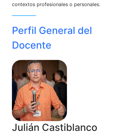
contextos profesionales o personales.
Perfil General del
Docente
Julián Castiblanco