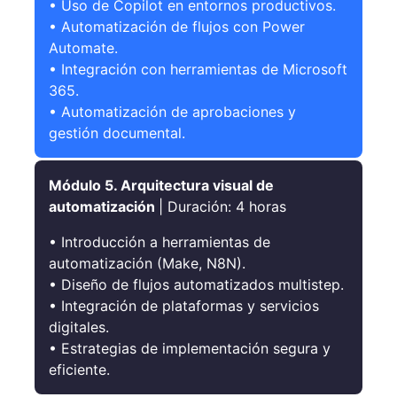
• Uso de Copilot en entornos productivos.
• Automatización de flujos con Power
Automate.
• Integración con herramientas de Microsoft
365.
• Automatización de aprobaciones y
gestión documental.
Módulo 5. Arquitectura visual de
automatización
| Duración: 4 horas
• Introducción a herramientas de
automatización (Make, N8N).
• Diseño de flujos automatizados multistep.
• Integración de plataformas y servicios
digitales.
• Estrategias de implementación segura y
eficiente.