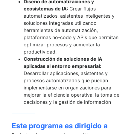
Diseño de automatizaciones y
ecosistemas de IA:
Crear flujos
automatizados, asistentes inteligentes y
soluciones integradas utilizando
herramientas de automatización,
plataformas no-code y APIs que permitan
optimizar procesos y aumentar la
productividad.
Construcción de soluciones de IA
aplicadas al entorno empresarial:
Desarrollar aplicaciones, asistentes y
procesos automatizados que puedan
implementarse en organizaciones para
mejorar la eficiencia operativa, la toma de
decisiones y la gestión de información
Este programa es dirigido a