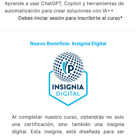
Aprende a usar ChatGPT, Copilot y herramientas de
automatización para crear soluciones con IA++
Debes iniciar sesión para inscribirte al curso*
Nuevo Beneficio: Insignia Digital
Al completar nuestro curso, obtendrás no solo
una certificación, sino también una insignia
digital. Esta insignia, está diseñada para ser