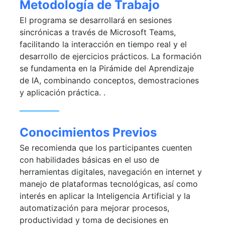
Metodología de Trabajo
El programa se desarrollará en sesiones
sincrónicas a través de Microsoft Teams,
facilitando la interacción en tiempo real y el
desarrollo de ejercicios prácticos. La formación
se fundamenta en la Pirámide del Aprendizaje
de IA, combinando conceptos, demostraciones
y aplicación práctica. .
Conocimientos Previos
Se recomienda que los participantes cuenten
con habilidades básicas en el uso de
herramientas digitales, navegación en internet y
manejo de plataformas tecnológicas, así como
interés en aplicar la Inteligencia Artificial y la
automatización para mejorar procesos,
productividad y toma de decisiones en