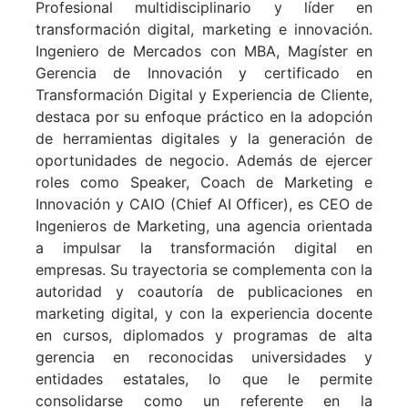
Profesional multidisciplinario y líder en
transformación digital, marketing e innovación.
Ingeniero de Mercados con MBA, Magíster en
Gerencia de Innovación y certificado en
Transformación Digital y Experiencia de Cliente,
destaca por su enfoque práctico en la adopción
de herramientas digitales y la generación de
oportunidades de negocio. Además de ejercer
roles como Speaker, Coach de Marketing e
Innovación y CAIO (Chief AI Officer), es CEO de
Ingenieros de Marketing, una agencia orientada
a impulsar la transformación digital en
empresas. Su trayectoria se complementa con la
autoridad y coautoría de publicaciones en
marketing digital, y con la experiencia docente
en cursos, diplomados y programas de alta
gerencia en reconocidas universidades y
entidades estatales, lo que le permite
consolidarse como un referente en la