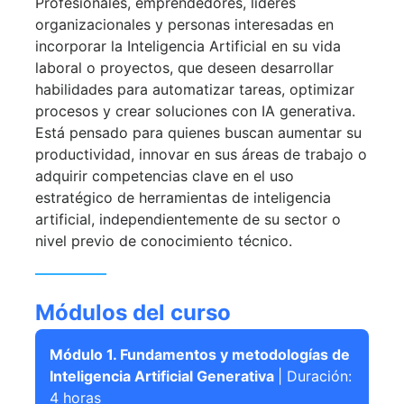
Profesionales, emprendedores, líderes
organizacionales y personas interesadas en
incorporar la Inteligencia Artificial en su vida
laboral o proyectos, que deseen desarrollar
habilidades para automatizar tareas, optimizar
procesos y crear soluciones con IA generativa.
Está pensado para quienes buscan aumentar su
productividad, innovar en sus áreas de trabajo o
adquirir competencias clave en el uso
estratégico de herramientas de inteligencia
artificial, independientemente de su sector o
nivel previo de conocimiento técnico.
Módulos del curso
Módulo 1. Fundamentos y metodologías de
Inteligencia Artificial Generativa
| Duración:
4 horas