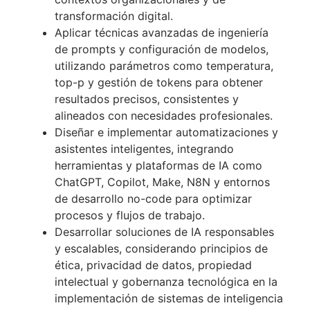
transformación digital.
Aplicar técnicas avanzadas de ingeniería
de prompts y configuración de modelos,
utilizando parámetros como temperatura,
top-p y gestión de tokens para obtener
resultados precisos, consistentes y
alineados con necesidades profesionales.
Diseñar e implementar automatizaciones y
asistentes inteligentes, integrando
herramientas y plataformas de IA como
ChatGPT, Copilot, Make, N8N y entornos
de desarrollo no-code para optimizar
procesos y flujos de trabajo.
Desarrollar soluciones de IA responsables
y escalables, considerando principios de
ética, privacidad de datos, propiedad
intelectual y gobernanza tecnológica en la
implementación de sistemas de inteligencia