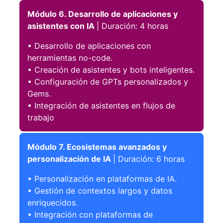
Módulo 6. Desarrollo de aplicaciones y
asistentes con IA
| Duración: 4 horas
• Desarrollo de aplicaciones con
herramientas no-code.
• Creación de asistentes y bots inteligentes.
• Configuración de GPTs personalizados y
Gems.
• Integración de asistentes en flujos de
trabajo
Módulo 7. Ecosistemas avanzados y
personalización de IA
| Duración: 6 horas
• Personalización en plataformas de IA.
• Gestión de contextos largos y datos
enriquecidos.
• Integración con plataformas de