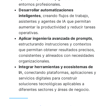
entornos profesionales.
Desarrollar automatizaciones
inteligentes
, creando flujos de trabajo,
asistentes y agentes de IA que permitan
aumentar la productividad y reducir tareas
operativas.
Aplicar ingeniería avanzada de prompts
,
estructurando instrucciones y contextos
que permitan obtener resultados precisos,
consistentes y alineados con necesidades
organizacionales.
Integrar herramientas y ecosistemas de
I
A, conectando plataformas, aplicaciones y
servicios digitales para construir
soluciones tecnológicas aplicables a
diferentes sectores y áreas de negocio.