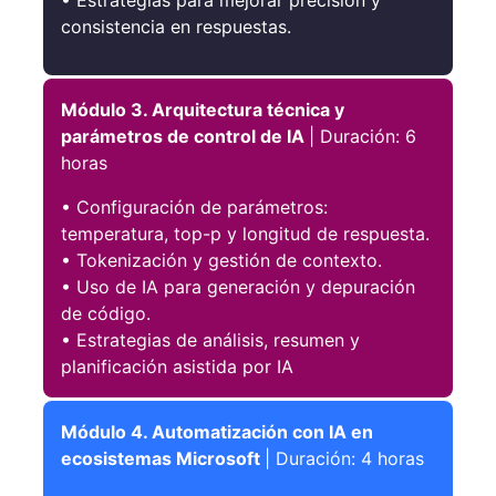
• Estrategias para mejorar precisión y
consistencia en respuestas.
Módulo 3. Arquitectura técnica y
parámetros de control de IA
| Duración: 6
horas
• Configuración de parámetros:
temperatura, top-p y longitud de respuesta.
• Tokenización y gestión de contexto.
• Uso de IA para generación y depuración
de código.
• Estrategias de análisis, resumen y
planificación asistida por IA
Módulo 4. Automatización con IA en
ecosistemas Microsoft
| Duración: 4 horas