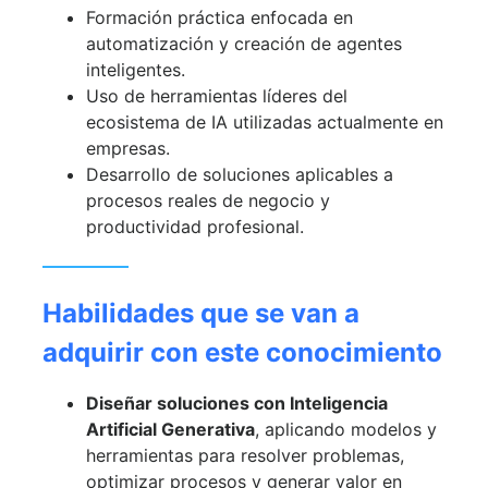
Formación práctica enfocada en
automatización y creación de agentes
inteligentes.
Uso de herramientas líderes del
ecosistema de IA utilizadas actualmente en
empresas.
Desarrollo de soluciones aplicables a
procesos reales de negocio y
productividad profesional.
Habilidades que se van a
adquirir con este conocimiento
Diseñar soluciones con Inteligencia
Artificial Generativa
, aplicando modelos y
herramientas para resolver problemas,
optimizar procesos y generar valor en