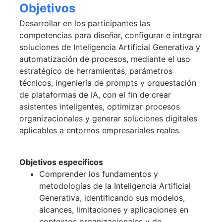
Objetivos
Desarrollar en los participantes las
competencias para diseñar, configurar e integrar
soluciones de Inteligencia Artificial Generativa y
automatización de procesos, mediante el uso
estratégico de herramientas, parámetros
técnicos, ingeniería de prompts y orquestación
de plataformas de IA, con el fin de crear
asistentes inteligentes, optimizar procesos
organizacionales y generar soluciones digitales
aplicables a entornos empresariales reales.
Objetivos específicos
Comprender los fundamentos y
metodologías de la Inteligencia Artificial
Generativa, identificando sus modelos,
alcances, limitaciones y aplicaciones en
contextos organizacionales y de