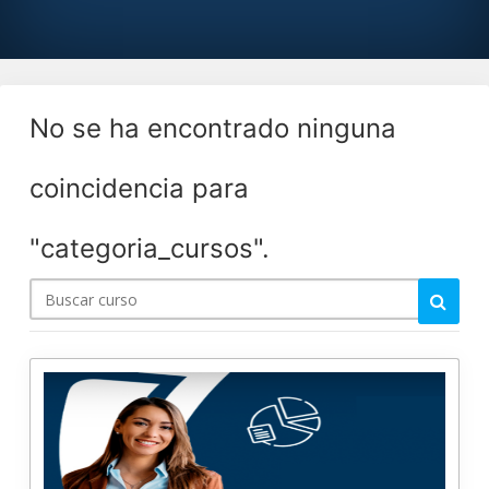
No se ha encontrado ninguna
coincidencia para
"categoria_cursos".
Buscar
curso
Borrar todo