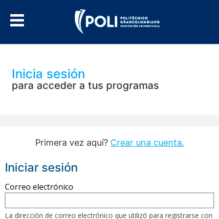
Inicia sesión
para acceder a tus programas
Primera vez aquí?
Crear una cuenta.
Iniciar sesión
Regístrese
Correo electrónico
aquí
utilizando
La dirección de correo electrónico que utilizó para registrarse con